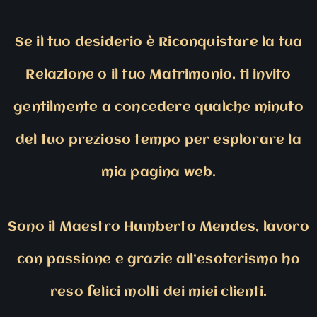
Se il tuo desiderio è Riconquistare la tua
Relazione o il tuo Matrimonio, ti invito
gentilmente a concedere qualche minuto
del tuo prezioso tempo per esplorare la
mia pagina web.
Sono il Maestro Humberto Mendes, lavoro
con passione e grazie all’esoterismo ho
reso felici molti dei miei clienti.