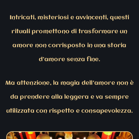
Intricati, misteriosi e avvincenti, questi
rituali promettono di trasformare un
amore non corrisposto in una storia
d’amore senza fine.
Ma attenzione, la magia dell’amore non è
da prendere alla leggera e va sempre
utilizzata con rispetto e consapevolezza.