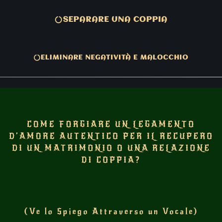
SEPARARE UNA COPPIA
ELIMINARE NEGATIVITÀ E MALOCCHIO
COME FORGIARE UN LEGAMENTO
D’AMORE AUTENTICO PER IL RECUPERO
DI UN MATRIMONIO O UNA RELAZIONE
DI COPPIA?
(Ve lo Spiego Attraverso un Vocale)