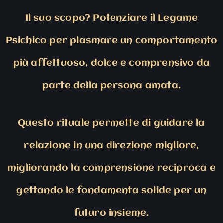
Il suo scopo? Potenziare il Legame
Psichico per plasmare un comportamento
più affettuoso, dolce e comprensivo da
parte della persona amata.
Questo rituale permette di guidare la
relazione in una direzione migliore,
migliorando la comprensione reciproca e
gettando le fondamenta solide per un
futuro insieme.