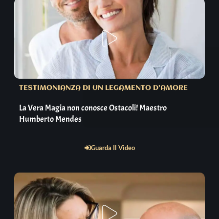
TESTIMONIANZA DI UN LEGAMENTO D'AMORE
La Vera Magia non conosce Ostacoli! Maestro
Humberto Mendes
Guarda Il Video