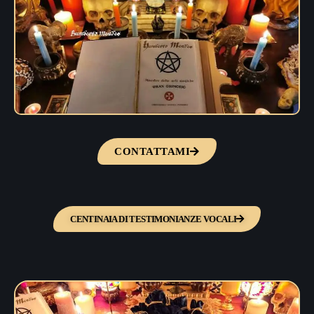
CONTATTAMI
CENTINAIA DI TESTIMONIANZE VOCALI