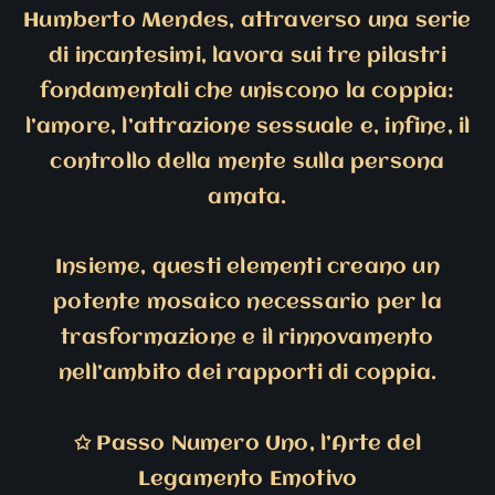
Humberto Mendes, attraverso una serie
di incantesimi, lavora sui tre pilastri
fondamentali che uniscono la coppia:
l’amore, l’attrazione sessuale e, infine, il
controllo della mente sulla persona
amata.
Insieme, questi elementi creano un
potente mosaico necessario per la
trasformazione e il rinnovamento
nell’ambito dei rapporti di coppia.
✩
Passo Numero Uno, l’Arte del
Legamento Emotivo