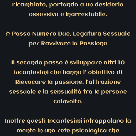
ricambiato, portando a un desiderio
ossessivo e inarrestabile.
✩
Passo Numero Due, Legatura Sessuale
per Ravvivare la Passione
Il secondo passo è sviluppare altri 10
incantesimi che hanno l’ obiettivo di
Rievocare la passione, l’attrazione
sessuale e la sensualità tra le persone
coinvolte.
Inoltre questi Incantesimi intrappolano la
mente in una rete psicologica che