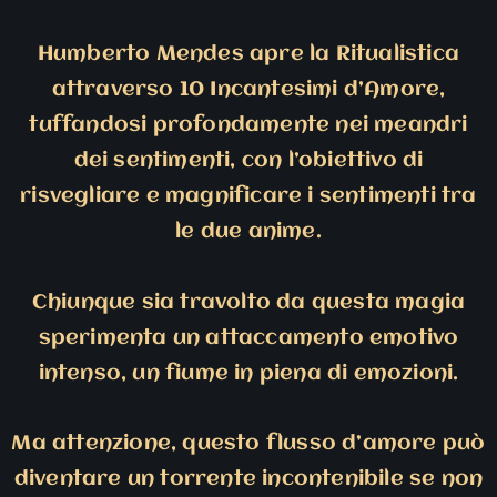
Humberto Mendes apre la Ritualistica
attraverso 10 Incantesimi d’Amore,
tuffandosi profondamente nei meandri
dei sentimenti, con l’obiettivo di
risvegliare e magnificare i sentimenti tra
le due anime.
Chiunque sia travolto da questa magia
sperimenta un attaccamento emotivo
intenso, un fiume in piena di emozioni.
Ma attenzione, questo flusso d’amore può
diventare un torrente incontenibile se non