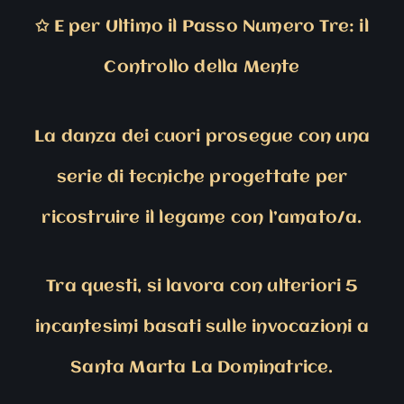
✩
E per Ultimo il Passo Numero Tre: il
Controllo della Mente
La danza dei cuori prosegue con una
serie di tecniche progettate per
ricostruire il legame con l’amato/a.
Tra questi, si lavora con ulteriori 5
incantesimi basati sulle invocazioni a
Santa Marta La Dominatrice.