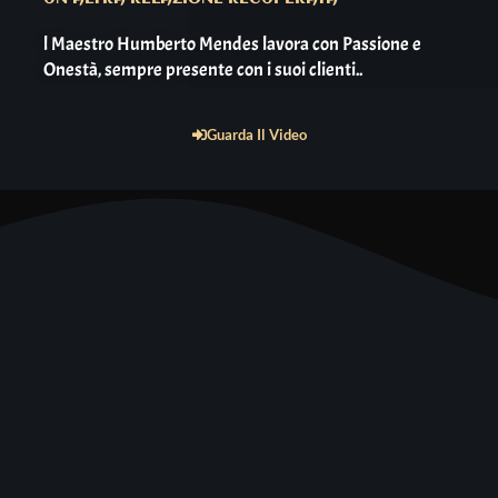
l Maestro Humberto Mendes lavora con Passione e
Onestà, sempre presente con i suoi clienti..
Guarda Il Video