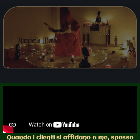
Quando i clienti si affidano a me, spesso