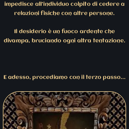
impedisce all’individuo colpito di cedere a
relazioni fisiche con altre persone.
Il desiderio è un fuoco ardente che
divampa, bruciando ogni altra tentazione.
E adesso, procediamo con il terzo passo…