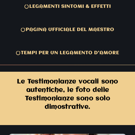
LEGAMENTI SINTOMI & EFFETTI
PAGINA UFFICIALE DEL MAESTRO
TEMPI PER UN LEGAMENTO D'AMORE
Le Testimonianze vocali sono
autentiche, le foto delle
Testimonianze sono solo
dimostrative.