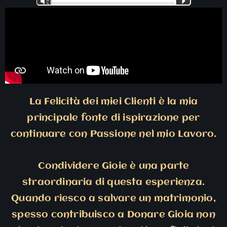
Vm
P
Player
La Felicità dei miei Clienti è la mia
principale fonte di ispirazione per
continuare con Passione nel mio Lavoro.
Condividere Gioie è una parte
straordinaria di questa esperienza.
Quando riesco a salvare un matrimonio,
spesso contribuisco a Donare Gioia non