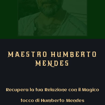
MAESTRO HUMBERTO
MENDES
Recupera la tua Relazione con il Magico
tocco di Humberto Mendes