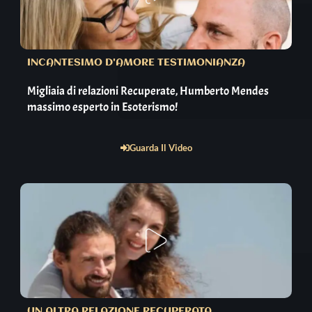
INCANTESIMO D'AMORE TESTIMONIANZA
Migliaia di relazioni Recuperate, Humberto Mendes
massimo esperto in Esoterismo!
Guarda Il Video
UN ALTRA RELAZIONE RECUPERATA