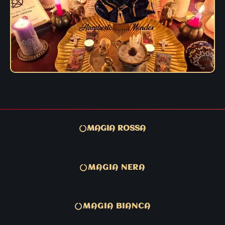
MAGIA ROSSA
MAGIA NERA
MAGIA BIANCA