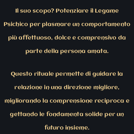
Il suo scopo? Potenziare il Legame
Psichico per plasmare un comportamento
più affettuoso, dolce e comprensivo da
parte della persona amata.
Questo rituale permette di guidare la
relazione in una direzione migliore,
migliorando la comprensione reciproca e
gettando le fondamenta solide per un
futuro insieme.