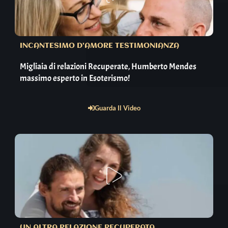
INCANTESIMO D'AMORE TESTIMONIANZA
Migliaia di relazioni Recuperate, Humberto Mendes
massimo esperto in Esoterismo!
Guarda Il Video
UN ALTRA RELAZIONE RECUPERATA