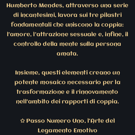
Humberto Mendes, attraverso una serie
di incantesimi, lavora sui tre pilastri
fondamentali che uniscono la coppia:
l’amore, l’attrazione sessuale e, infine, il
controllo della mente sulla persona
amata.
Insieme, questi elementi creano un
potente mosaico necessario per la
trasformazione e il rinnovamento
nell’ambito dei rapporti di coppia.
✩
Passo Numero Uno, l’Arte del
Legamento Emotivo