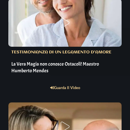
TESTIMONIANZA DI UN LEGAMENTO D'AMORE
La Vera Magia non conosce Ostacoli! Maestro
Humberto Mendes
Guarda Il Video