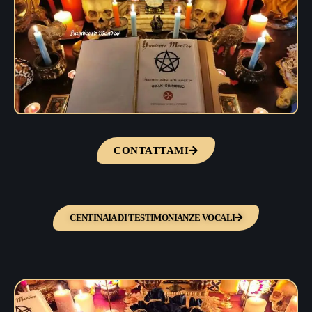
CONTATTAMI
CENTINAIA DI TESTIMONIANZE VOCALI