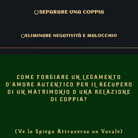
SEPARARE UNA COPPIA
ELIMINARE NEGATIVITÀ E MALOCCHIO
COME FORGIARE UN LEGAMENTO
D’AMORE AUTENTICO PER IL RECUPERO
DI UN MATRIMONIO O UNA RELAZIONE
DI COPPIA?
(Ve lo Spiego Attraverso un Vocale)