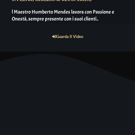
l Maestro Humberto Mendes lavora con Passione e
Onestà, sempre presente con i suoi clienti..
Guarda Il Video