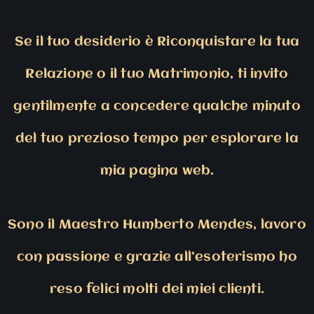
Se il tuo desiderio è Riconquistare la tua
Relazione o il tuo Matrimonio, ti invito
gentilmente a concedere qualche minuto
del tuo prezioso tempo per esplorare la
mia pagina web.
Sono il Maestro Humberto Mendes, lavoro
con passione e grazie all’esoterismo ho
reso felici molti dei miei clienti.