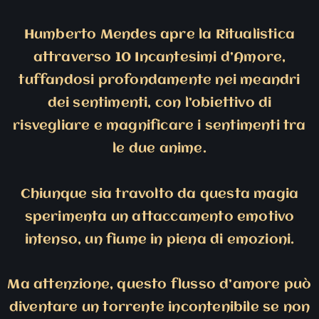
Humberto Mendes apre la Ritualistica
attraverso 10 Incantesimi d’Amore,
tuffandosi profondamente nei meandri
dei sentimenti, con l’obiettivo di
risvegliare e magnificare i sentimenti tra
le due anime.
Chiunque sia travolto da questa magia
sperimenta un attaccamento emotivo
intenso, un fiume in piena di emozioni.
Ma attenzione, questo flusso d’amore può
diventare un torrente incontenibile se non