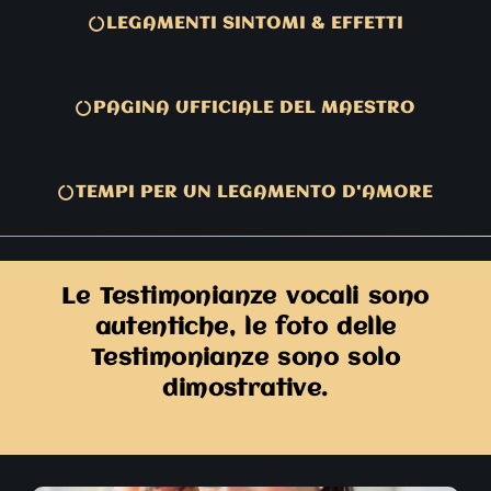
LEGAMENTI SINTOMI & EFFETTI
PAGINA UFFICIALE DEL MAESTRO
TEMPI PER UN LEGAMENTO D'AMORE
Le Testimonianze vocali sono
autentiche, le foto delle
Testimonianze sono solo
dimostrative.