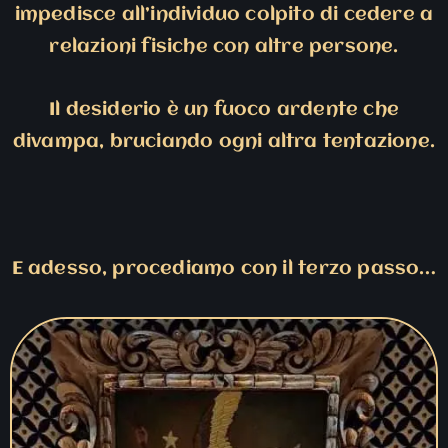
impedisce all’individuo colpito di cedere a
relazioni fisiche con altre persone.
Il desiderio è un fuoco ardente che
divampa, bruciando ogni altra tentazione.
E adesso, procediamo con il terzo passo…