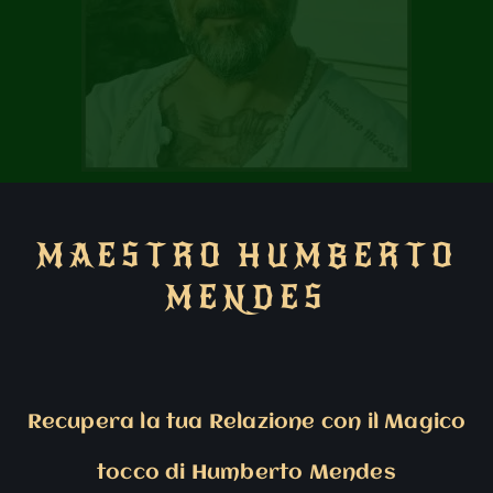
MAESTRO HUMBERTO
MENDES
Recupera la tua Relazione con il Magico
tocco di Humberto Mendes