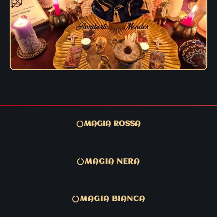
MAGIA ROSSA
MAGIA NERA
MAGIA BIANCA