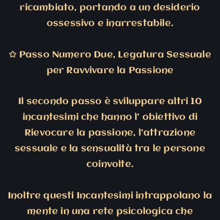
ricambiato, portando a un desiderio
ossessivo e inarrestabile.
✩
Passo Numero Due, Legatura Sessuale
per Ravvivare la Passione
Il secondo passo è sviluppare altri 10
incantesimi che hanno l’ obiettivo di
Rievocare la passione, l’attrazione
sessuale e la sensualità tra le persone
coinvolte.
Inoltre questi Incantesimi intrappolano la
mente in una rete psicologica che