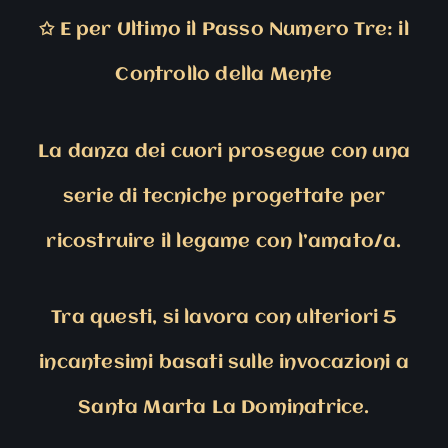
✩
E per Ultimo il Passo Numero Tre: il
Controllo della Mente
La danza dei cuori prosegue con una
serie di tecniche progettate per
ricostruire il legame con l’amato/a.
Tra questi, si lavora con ulteriori 5
incantesimi basati sulle invocazioni a
Santa Marta La Dominatrice.