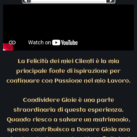
Vm
P
Player
La Felicità dei miei Clienti è la mia
principale fonte di ispirazione per
continuare con Passione nel mio Lavoro.
Condividere Gioie è una parte
straordinaria di questa esperienza.
Quando riesco a salvare un matrimonio,
spesso contribuisco a Donare Gioia non