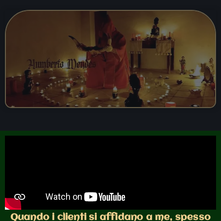
Quando i clienti si affidano a me, spesso