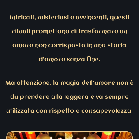
Intricati, misteriosi e avvincenti, questi
rituali promettono di trasformare un
amore non corrisposto in una storia
d’amore senza fine.
Ma attenzione, la magia dell’amore non è
da prendere alla leggera e va sempre
utilizzata con rispetto e consapevolezza.