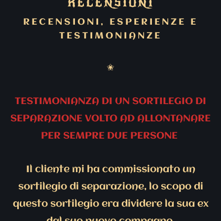
RECENSIONI
RECENSIONI, ESPERIENZE E
TESTIMONIANZE
✬
TESTIMONIANZA DI UN SORTILEGIO DI
SEPARAZIONE VOLTO AD ALLONTANARE
PER SEMPRE DUE PERSONE
Il cliente mi ha commissionato un
sortilegio di separazione, lo scopo di
questo sortilegio era dividere la sua ex