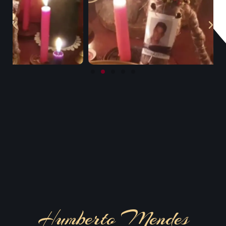
Humberto Mendes