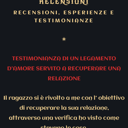
RECENSIONI
RECENSIONI, ESPERIENZE E
TESTIMONIANZE
✬
TESTIMONIANZA DI UN LEGAMENTO
D’AMORE SERVITO A RECUPERARE UNA
RELAZIONE
Il ragazzo si è rivolto a me con l’ obiettivo
di recuperare la sua relazione,
attraverso una verifica ho visto come