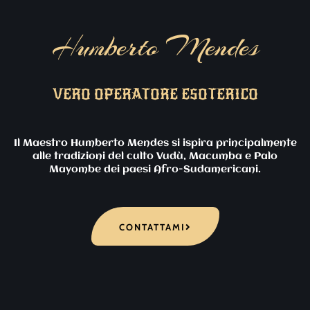
Humberto Mendes
VERO OPERATORE ESOTERICO
Il Maestro Humberto Mendes si ispira principalmente
alle tradizioni del culto Vudù, Macumba e Palo
Mayombe dei paesi Afro-Sudamericani.
CONTATTAMI