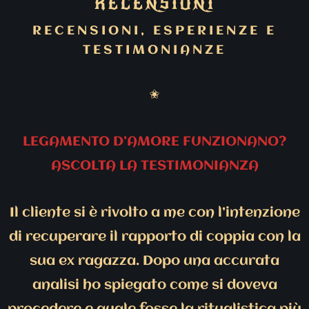
RECENSIONI
RECENSIONI, ESPERIENZE E
TESTIMONIANZE
✬
LEGAMENTO D’AMORE FUNZIONANO?
ASCOLTA LA TESTIMONIANZA
Il cliente si è rivolto a me con l’intenzione
di recuperare il rapporto di coppia con la
sua ex ragazza. Dopo una accurata
analisi ho spiegato come si doveva