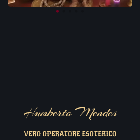
Humberto Mendes
VERO OPERATORE ESOTERICO