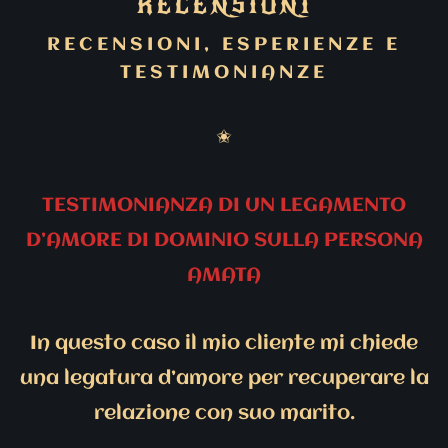
RECENSIONI
RECENSIONI, ESPERIENZE E
TESTIMONIANZE
✬
TESTIMONIANZA DI UN LEGAMENTO
D’AMORE DI DOMINIO SULLA PERSONA
AMATA
In questo caso il mio cliente mi chiede
una legatura d’amore per recuperare la
relazione con suo marito.