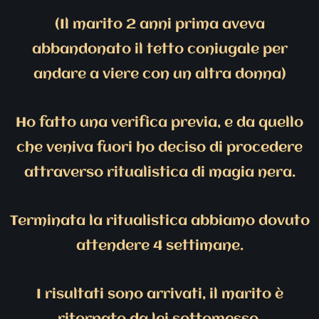
(Il marito 2 anni prima aveva
abbandonato il tetto coniugale per
andare a viere con un altra donna)
Ho fatto una verifica previa, e da quello
che veniva fuori ho deciso di procedere
attraverso ritualistica di magia nera.
Terminata la ritualistica abbiamo dovuto
attendere 4 settimane.
I risultati sono arrivati, il marito è