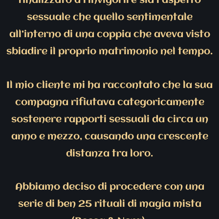
finalizzato a rinvigorire sia l’aspetto
sessuale che quello sentimentale
all’interno di una coppia che aveva visto
sbiadire il proprio matrimonio nel tempo.
Il mio cliente mi ha raccontato che la sua
compagna rifiutava categoricamente
sostenere rapporti sessuali da circa un
anno e mezzo, causando una crescente
distanza tra loro.
Abbiamo deciso di procedere con una
serie di ben 25 rituali di magia mista