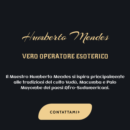
Humberto Mendes
VERO OPERATORE ESOTERICO
Il Maestro Humberto Mendes si ispira principalmente
alle tradizioni del culto Vudù, Macumba e Palo
Mayombe dei paesi Afro-Sudamericani.
CONTATTAMI