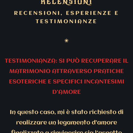
RECENSIONI
RECENSIONI, ESPERIENZE E
TESTIMONIANZE
✬
TESTIMONIANZA: SI PUÒ RECUPERARE IL
MATRIMONIO ATTRAVERSO PRATICHE
ESOTERICHE E SPECIFICI INCANTESIMI
D’AMORE
In questo caso, mi è stato richiesto di
realizzare un legamento d’amore