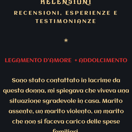
RECENSIONI
RECENSIONI, ESPERIENZE E
TESTIMONIANZE
✬
LEGAMENTO D’AMORE + ADDOLCIMENTO
Sono stato contattato in lacrime da
questa donna, mi spiegava che viveva una
situazione sgradevole in casa. Marito
assente, un marito violento, un marito
che non si faceva carico delle spese