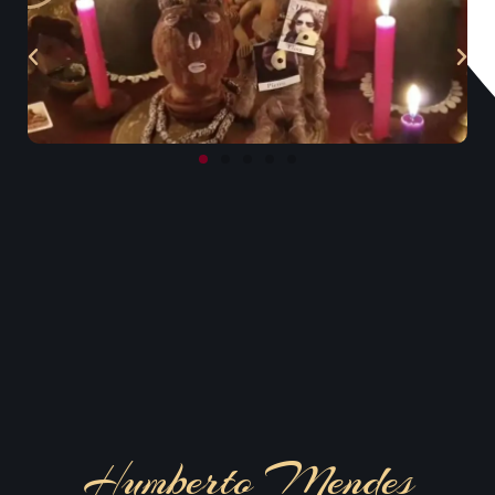
Humberto Mendes