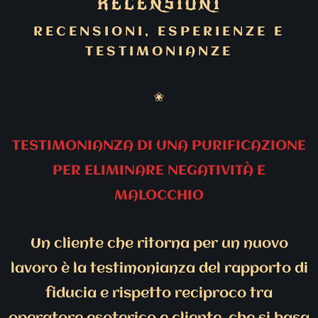
RECENSIONI
RECENSIONI, ESPERIENZE E
TESTIMONIANZE
✬
TESTIMONIANZA DI UNA PURIFICAZIONE
PER ELIMINARE NEGATIVITÀ E
MALOCCHIO
Un cliente che ritorna per un nuovo
lavoro è la testimonianza del rapporto di
fiducia e rispetto reciproco tra