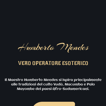
Humberto Mendes
VERO OPERATORE ESOTERICO
Il Maestro Humberto Mendes si ispira principalmente
alle tradizioni del culto Vudù, Macumba e Palo
Mayombe dei paesi Afro-Sudamericani.