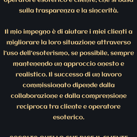
operatore esoterico e cliente, che si basa
sulla trasparenza e la sincerità.
Il mio impegno è di aiutare i miei clienti a
migliorare la loro situazione attraverso
l’uso dell’esoterismo, se possibile, sempre
mantenendo un approccio onesto e
realistico. Il successo di un lavoro
commissionato dipende dalla
collaborazione e dalla comprensione
reciproca tra cliente e operatore
esoterico.