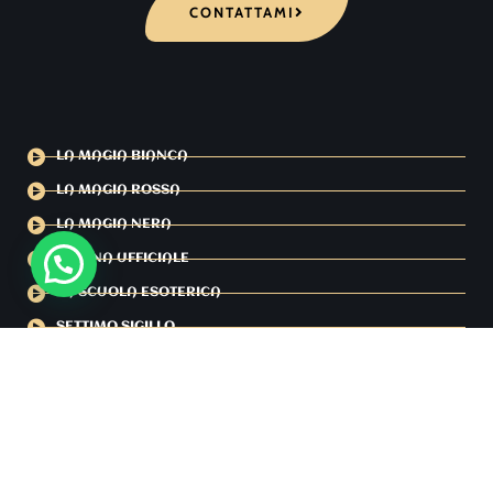
CONTATTAMI
LA MAGIA BIANCA
LA MAGIA ROSSA
LA MAGIA NERA
PAGINA UFFICIALE
LA SCUOLA ESOTERICA
SETTIMO SIGILLO
ULTIMO PROFETA
YOUTUBE MAESTRO MENDES
FACEBOOK MAESTRO MENDES
IL CREDO DEL MAESTRO MENDES