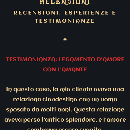
RECENSIONI
RECENSIONI, ESPERIENZE E
TESTIMONIANZE
✬
TESTIMONIANZA: LEGAMENTO D’AMORE
CON L’AMANTE
In questo caso, la mia cliente aveva una
relazione clandestina con un uomo
sposato da molti anni. Questa relazione
aveva perso l’antico splendore, e l’amore