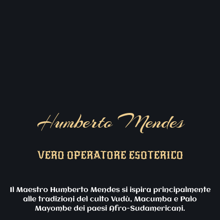
Humberto Mendes
VERO OPERATORE ESOTERICO
Il Maestro Humberto Mendes si ispira principalmente
alle tradizioni del culto Vudù, Macumba e Palo
Mayombe dei paesi Afro-Sudamericani.