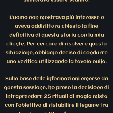
sembrava essere svanito.
L’uomo non mostrava più interesse e
aveva addirittura chiesto la fine
definitiva di questa storia con la mia
cliente. Per cercare di risolvere questa
situazione, abbiamo deciso di condurre
una verifica utilizzando la tavola ouija.
Sulla base delle informazioni emerse da
questa sessione, ho preso la decisione di
intraprendere 25 rituali di magia mista
con l’obiettivo di ristabilire il legame tra