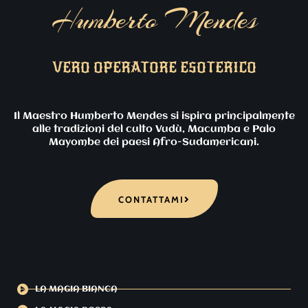
Humberto Mendes
VERO OPERATORE ESOTERICO
Il Maestro Humberto Mendes si ispira principalmente
alle tradizioni del culto Vudù, Macumba e Palo
Mayombe dei paesi Afro-Sudamericani.
CONTATTAMI
LA MAGIA BIANCA