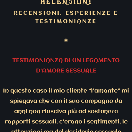
RECENSIONI
RECENSIONI, ESPERIENZE E
TESTIMONIANZE
✬
TESTIMONIANZA DI UN LEGAMENTO
D’AMORE SESSUALE
In questo caso il mio cliente “l’amante” mi
spiegava che con il suo compagno da
anni non riusciva più ad sostenere
rapporti sessuali, c’erano i sentimenti, le