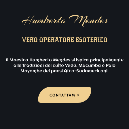
Humberto Mendes
VERO OPERATORE ESOTERICO
Il Maestro Humberto Mendes si ispira principalmente
alle tradizioni del culto Vudù, Macumba e Palo
Mayombe dei paesi Afro-Sudamericani.
CONTATTAMI