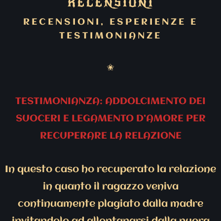
RECENSIONI
RECENSIONI, ESPERIENZE E
TESTIMONIANZE
✬
TESTIMONIANZA: ADDOLCIMENTO DEI
SUOCERI E LEGAMENTO D’AMORE PER
RECUPERARE LA RELAZIONE
In questo caso ho recuperato la relazione
in quanto il ragazzo veniva
continuamente plagiato dalla madre