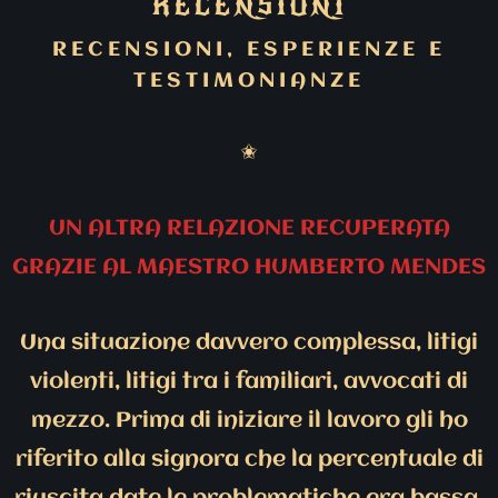
RECENSIONI
RECENSIONI, ESPERIENZE E
TESTIMONIANZE
✬
UN ALTRA RELAZIONE RECUPERATA
GRAZIE AL MAESTRO HUMBERTO MENDES
Una situazione davvero complessa, litigi
violenti, litigi tra i familiari, avvocati di
mezzo. Prima di iniziare il lavoro gli ho
riferito alla signora che la percentuale di