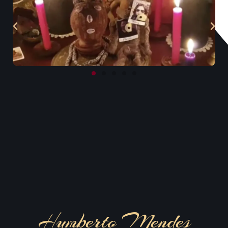
Humberto Mendes